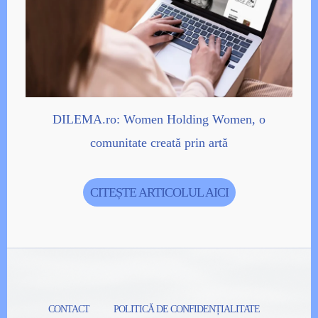
DILEMA.ro: Women Holding Women, o
comunitate creată prin artă
CITEȘTE ARTICOLUL AICI
CONTACT
POLITICĂ DE CONFIDENȚIALITATE