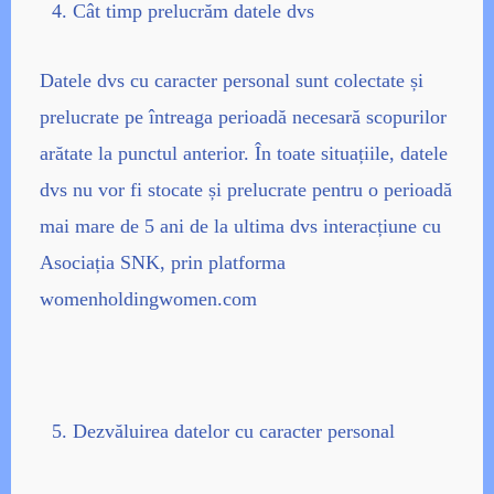
Cât timp prelucrăm datele dvs
Datele dvs cu caracter personal sunt colectate și
prelucrate pe întreaga perioadă necesară scopurilor
arătate la punctul anterior. În toate situațiile, datele
dvs nu vor fi stocate și prelucrate pentru o perioadă
mai mare de 5 ani de la ultima dvs interacțiune cu
Asociația SNK, prin platforma
womenholdingwomen.com
Dezvăluirea datelor cu caracter personal