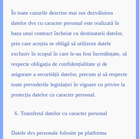
În toate cazurile descrise mai sus dezvăluirea
datelor dvs cu caracter personal este realizată în
baza unui contract încheiat cu destinatarii datelor,
prin care aceștia se obligă să utilizeze datele
exclusiv în scopul în care le-au fost încredințate, să
respecte obligația de confidențialitate și de
asigurare a securității datelor, precum și să respecte
toate prevederile legislației în vigoare cu privire la
protecția datelor cu caracter personal.
Transferul datelor cu caracter personal
Datele dvs personale folosite pe platforma