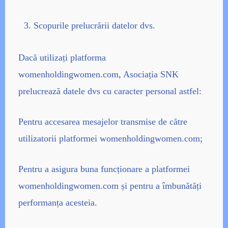
Scopurile prelucrării datelor dvs.
Dacă utilizați platforma
womenholdingwomen.com, Asociația SNK
prelucrează datele dvs cu caracter personal astfel:
Pentru accesarea mesajelor transmise de către
utilizatorii platformei womenholdingwomen.com;
Pentru a asigura buna funcționare a platformei
womenholdingwomen.com și pentru a îmbunătăți
performanța acesteia.